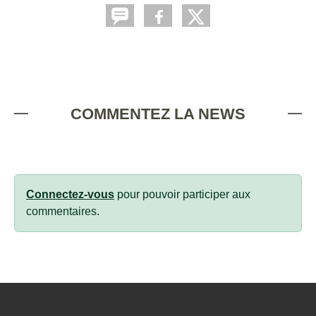
COMMENTEZ LA NEWS
Connectez-vous
pour pouvoir participer aux
commentaires.