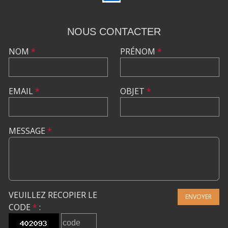
NOUS CONTACTER
NOM
*
PRÉNOM
*
EMAIL
*
OBJET
*
MESSAGE
*
VEUILLEZ RECOPIER LE
ENVOYER
CODE
*
: