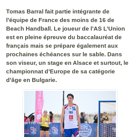
Tomas Barral fait partie intégrante de
l’équipe de France des moins de 16 de
Beach Handball. Le joueur de l’AS L’Union
est en pleine épreuve du baccalauréat de
français mais se prépare également aux
prochaines échéances sur le sable. Dans
son viseur, un stage en Alsace et surtout, le
championnat d’Europe de sa catégorie
d’âge en Bulgarie.