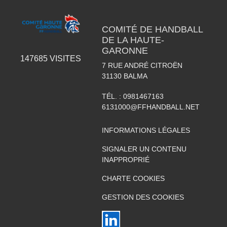
COMITÉ DE HANDBALL
DE LA HAUTE-
GARONNE
147685
VISITES
7 RUE ANDRÉ CITROËN
31130
BALMA
TÉL. :
0981467163
6131000@FFHANDBALL.NET
INFORMATIONS LÉGALES
SIGNALER UN CONTENU
INAPPROPRIÉ
CHARTE COOKIES
GESTION DES COOKIES