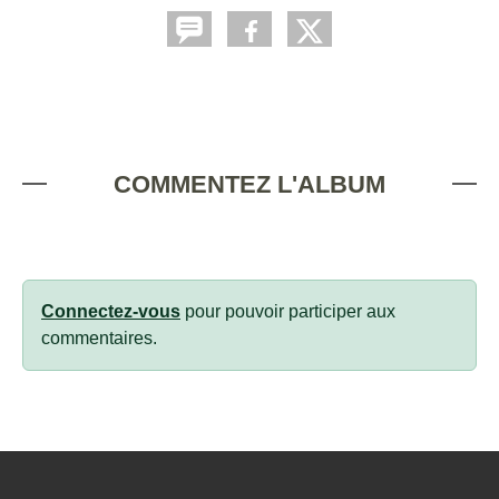
COMMENTEZ L'ALBUM
Connectez-vous
pour pouvoir participer aux
commentaires.