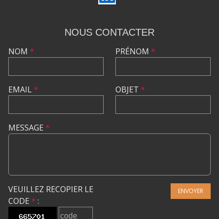
NOUS CONTACTER
NOM
*
PRÉNOM
*
EMAIL
*
OBJET
*
MESSAGE
*
VEUILLEZ RECOPIER LE
ENVOYER
CODE
*
: