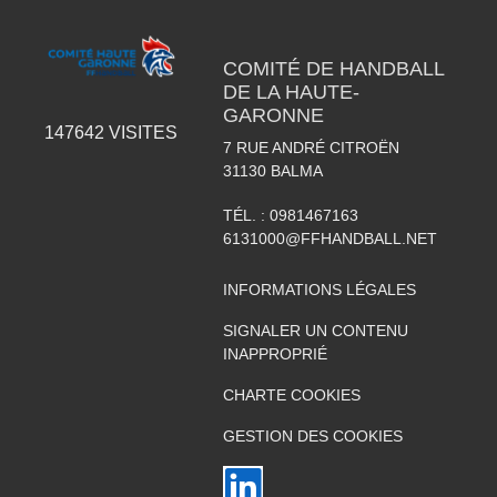
COMITÉ DE HANDBALL
DE LA HAUTE-
GARONNE
147642
VISITES
7 RUE ANDRÉ CITROËN
31130
BALMA
TÉL. :
0981467163
6131000@FFHANDBALL.NET
INFORMATIONS LÉGALES
SIGNALER UN CONTENU
INAPPROPRIÉ
CHARTE COOKIES
GESTION DES COOKIES