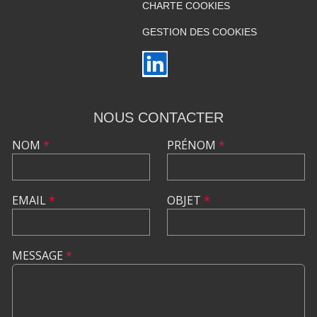
CHARTE COOKIES
GESTION DES COOKIES
NOUS CONTACTER
NOM
*
PRÉNOM
*
EMAIL
*
OBJET
*
MESSAGE
*