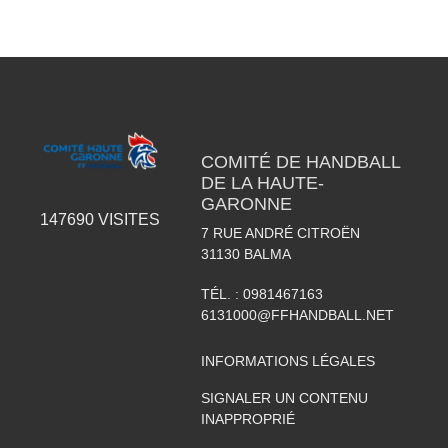
COMITÉ DE HANDBALL
DE LA HAUTE-
GARONNE
147690
VISITES
7 RUE ANDRÉ CITROËN
31130
BALMA
TÉL. :
0981467163
6131000@FFHANDBALL.NET
INFORMATIONS LÉGALES
SIGNALER UN CONTENU
INAPPROPRIÉ