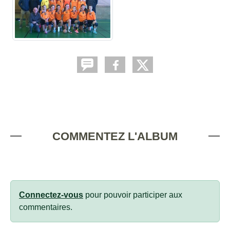
COMMENTEZ L'ALBUM
Connectez-vous
pour pouvoir participer aux
commentaires.